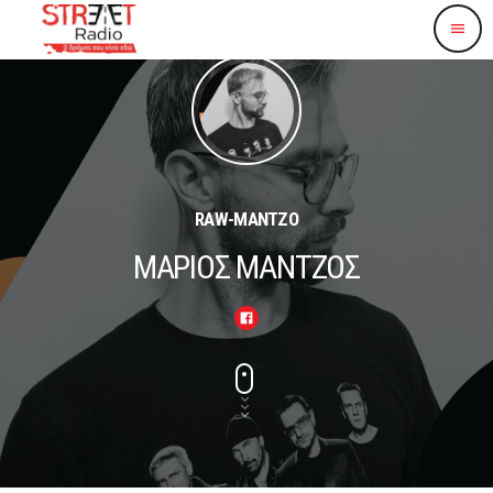
menu
RAW-ΜΑΝΤΖΟ
ΜΑΡΙΟΣ ΜΑΝΤΖΟΣ