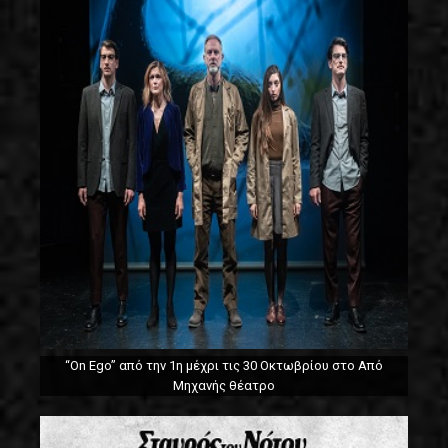
“On Ego” από την 1η μέχρι τις 30 Οκτωβρίου στο Από
Μηχανής θέατρο