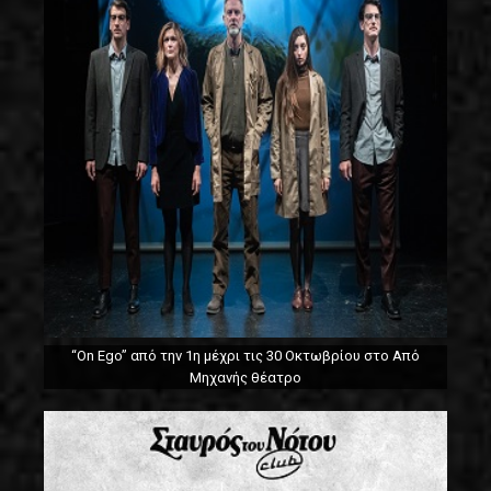
“On Ego” από την 1η μέχρι τις 30 Οκτωβρίου στο Από
Μηχανής θέατρο