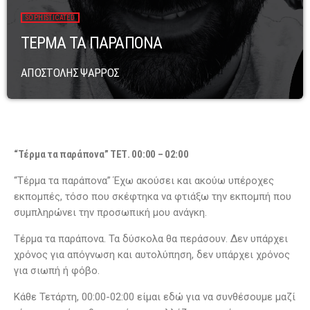
SOPHISTICATED
ΤΕΡΜΑ ΤΑ ΠΑΡΑΠΟΝΑ
ΑΠΟΣΤΟΛΗΣ ΨΑΡΡΟΣ
“Τέρμα τα παράπονα” ΤΕΤ. 00:00 – 02:00
“Τέρμα τα παράπονα” Έχω ακούσει και ακούω υπέροχες
εκπομπές, τόσο που σκέφτηκα να φτιάξω την εκπομπή που
συμπληρώνει την προσωπική μου ανάγκη.
Τέρμα τα παράπονα. Τα δύσκολα θα περάσουν. Δεν υπάρχει
χρόνος για απόγνωση και αυτολύπηση, δεν υπάρχει χρόνος
για σιωπή ή φόβο.
Κάθε Τετάρτη, 00:00-02:00 είμαι εδώ για να συνθέσουμε μαζί