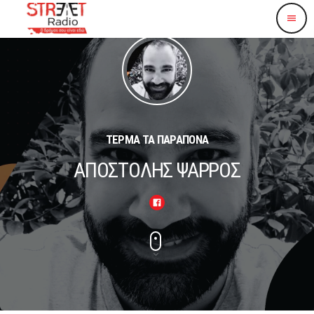
menu
ΤΕΡΜΑ ΤΑ ΠΑΡΑΠΟΝΑ
ΑΠΟΣΤΟΛΗΣ ΨΑΡΡΟΣ