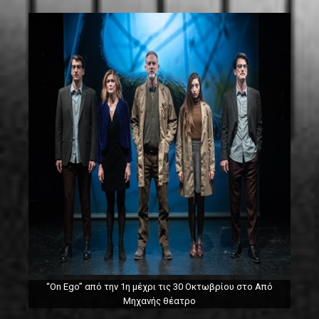
“On Ego” από την 1η μέχρι τις 30 Οκτωβρίου στο Από
Μηχανής θέατρο