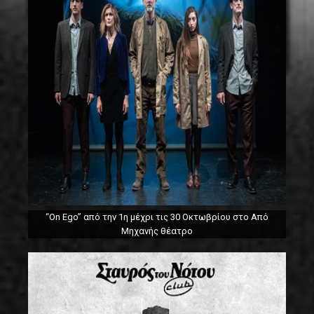
“On Ego” από την 1η μέχρι τις 30 Οκτωβρίου στο Από
Μηχανής θέατρο