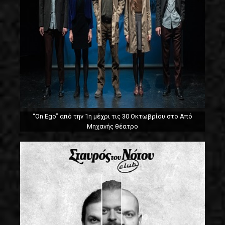
“On Ego” από την 1η μέχρι τις 30 Οκτωβρίου στο Από
Μηχανής θέατρο