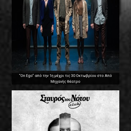
“On Ego” από την 1η μέχρι τις 30 Οκτωβρίου στο Από
Μηχανής θέατρο