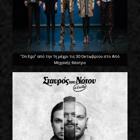
“On Ego” από την 1η μέχρι τις 30 Οκτωβρίου στο Από
Μηχανής θέατρο