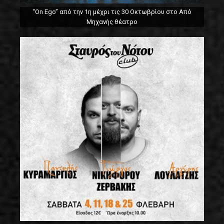
“On Ego” από την 1η μέχρι τις 30 Οκτωβρίου στο Από
Μηχανής θέατρο