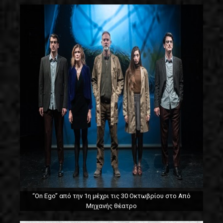
“On Ego” από την 1η μέχρι τις 30 Οκτωβρίου στο Από
Μηχανής θέατρο