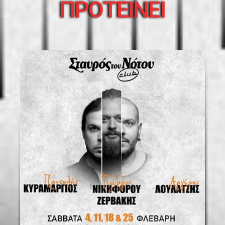
ΠΡΟΤΕΙΝΕΙ