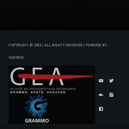
COPYRIGHT © 2023 | ALL RIGHTS RESERVED | POWERED BY
VADORIO