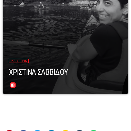
PRODUCERS
ΧΡΙΣΤΙΝΑ ΣΑΒΒΙΔΟΥ