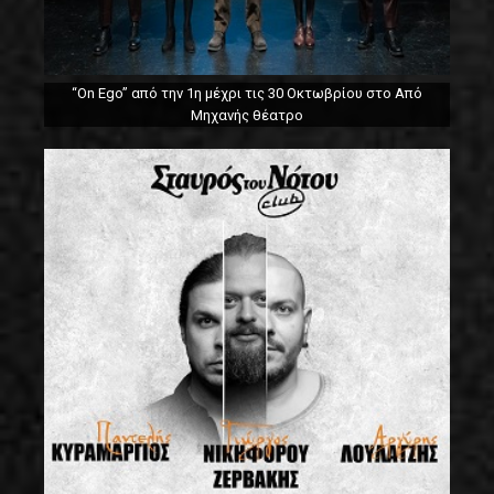
“On Ego” από την 1η μέχρι τις 30 Οκτωβρίου στο Από
Μηχανής θέατρο