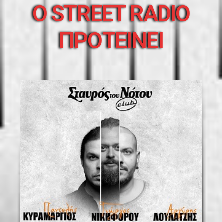
O STREET RADIO
ΠΡΟΤΕΙΝΕΙ