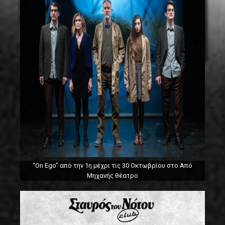
“On Ego” από την 1η μέχρι τις 30 Οκτωβρίου στο Από
Μηχανής θέατρο