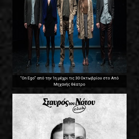
“On Ego” από την 1η μέχρι τις 30 Οκτωβρίου στο Από
Μηχανής θέατρο