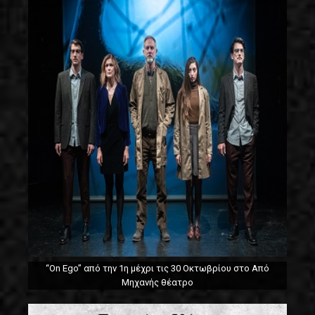
“On Ego” από την 1η μέχρι τις 30 Οκτωβρίου στο Από
Μηχανής θέατρο