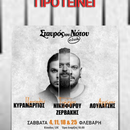
ΠΡΟΤΕΙΝΕΙ