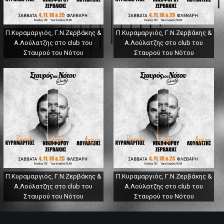
Π.Κυραμαργιός, Γ.Ν.Ζερβάκης &
Π.Κυραμαργιός, Γ.Ν.Ζερβάκης &
Α.Λούλατζης στο club του
Α.Λούλατζης στο club του
Σταυρού του Νότου
Σταυρού του Νότου
Π.Κυραμαργιός, Γ.Ν.Ζερβάκης &
Π.Κυραμαργιός, Γ.Ν.Ζερβάκης &
Α.Λούλατζης στο club του
Α.Λούλατζης στο club του
Σταυρού του Νότου
Σταυρού του Νότου