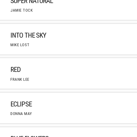
SUPER NATURAL
JAMIE TOCK
INTO THE SKY
MIKE LOST
RED
FRANK LEE
ECLIPSE
DONNA MAY