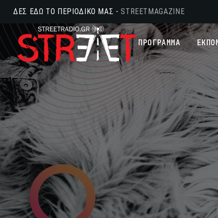
ΔΕΣ ΕΔΩ ΤΟ ΠΕΡΙΟΔΙΚΟ ΜΑΣ -
STREETMAGAZINE
ΠΡΟΓΡΑΜΜΑ
ΕΚΠΟ