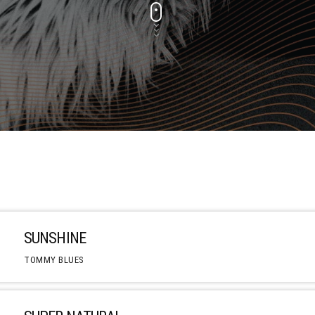
SUNSHINE
TOMMY BLUES