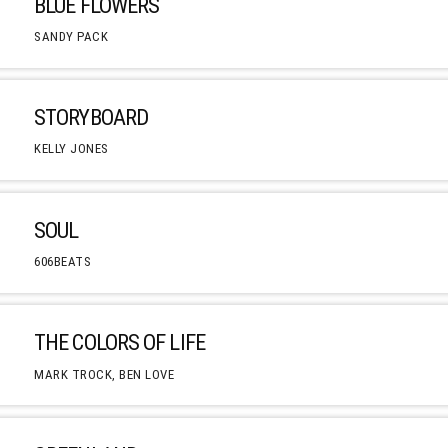
BLUE FLOWERS
SANDY PACK
STORYBOARD
KELLY JONES
SOUL
606BEATS
THE COLORS OF LIFE
MARK TROCK, BEN LOVE