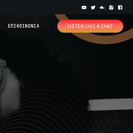
ΕΠΙΚΟΙΝΩΝΙΑ
LISTEN LIVE & CHAT