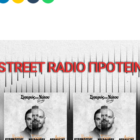
STREET RADIO ΠΡΟΤΕΙ