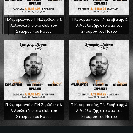
Π.Κυραμαργιός, Γ.Ν.Ζερβάκης &
Π.Κυραμαργιός, Γ.Ν.Ζερβάκης &
Α.Λούλατζης στο club του
Α.Λούλατζης στο club του
Σταυρού του Νότου
Σταυρού του Νότου
Π.Κυραμαργιός, Γ.Ν.Ζερβάκης &
Π.Κυραμαργιός, Γ.Ν.Ζερβάκης &
Α.Λούλατζης στο club του
Α.Λούλατζης στο club του
Σταυρού του Νότου
Σταυρού του Νότου