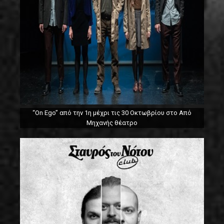
“On Ego” από την 1η μέχρι τις 30 Οκτωβρίου στο Από
Μηχανής θέατρο