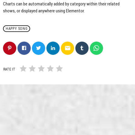
Charts can be automatically added by category within their related
shows, or displayed anywhere using Elementor.
HAPPY SONG
email
RATE IT