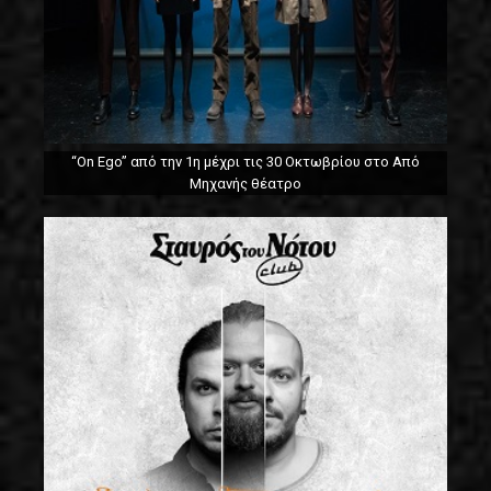
“On Ego” από την 1η μέχρι τις 30 Οκτωβρίου στο Από
Μηχανής θέατρο